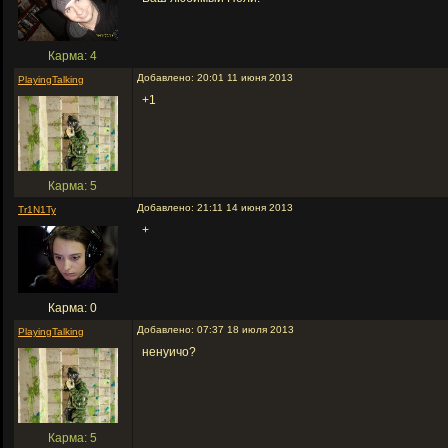
Карма: 4
Добавлено: 20:01 11 июня 2013
PlayingTalking
+1
Карма: 5
Добавлено: 21:11 14 июня 2013
Tr1N1Ty
+
Карма: 0
Добавлено: 07:37 18 июля 2013
PlayingTalking
ненуичо?
Карма: 5