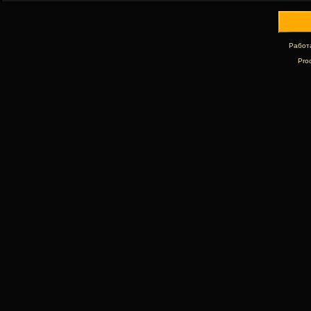
Работ
Pro