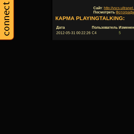
Сайт
:
http://vscs.ultranet
Посмотреть
Фотограф
КАРМА PLAYINGTALKING:
Дата
Пользователь
Измене
2012-05-31 00:22:26
C4
5