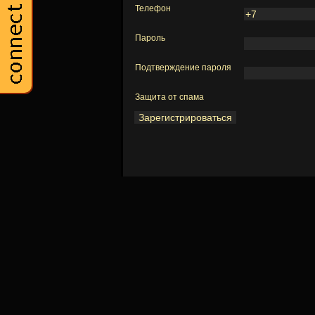
Телефон
Пароль
Подтверждение пароля
Защита от спама