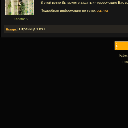
В этой ветке Вы можете задать интересующие Вас в
Подробная информация по теме:
ссылка
Карма: 5
| Страница 1 из 1
Наверх
Работ
Pro