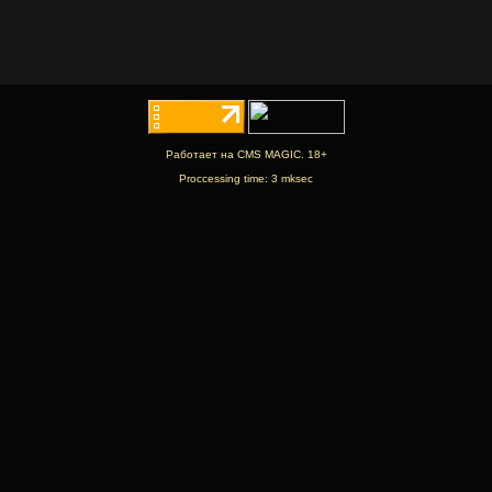
Работает на CMS MAGIC. 18+
Proccessing time: 3 mksec