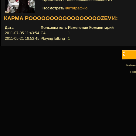
Посмотреть
Фотографию
КАРМА POOOOOOOOOOOOOOOOOZEVI4:
Дата
Пользователь
Изменение
Комментарий
2011-07-05 11:43:54
C4
1
2011-05-21 18:52:45
PlayingTalking
1
Работ
Pro