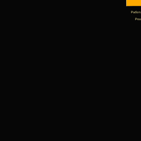
Работ
Pro