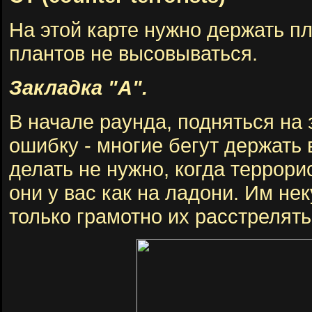
На этой карте нужно держать пл
плантов не высовываться.
Закладка "А".
В начале раунда, подняться на з
ошибку - многие бегут держать 
делать не нужно, когда террори
они у вас как на ладони. Им не
только грамотно их расстрелять )