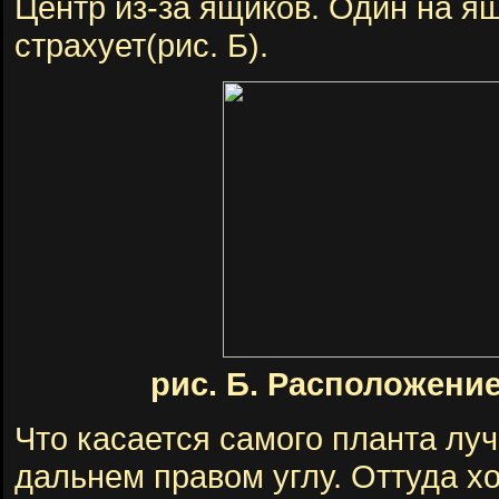
Центр из-за ящиков. Один на ящи
страхует(рис. Б).
рис. Б. Расположение
Что касается самого планта луч
дальнем правом углу. Оттуда х