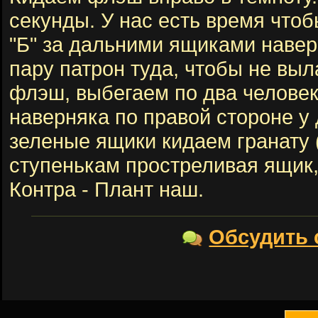
секунды. У нас есть время что
"Б" за дальними ящиками навер
пару патрон туда, чтобы не выл
флэш, выбегаем по два человек
наверняка по правой стороне у
зеленые ящики кидаем гранату 
ступенькам простреливая ящик,
Контра - Плант наш.
Обсудить 