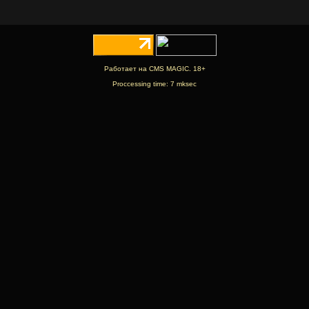
Работает на CMS MAGIC. 18+
Proccessing time: 7 mksec