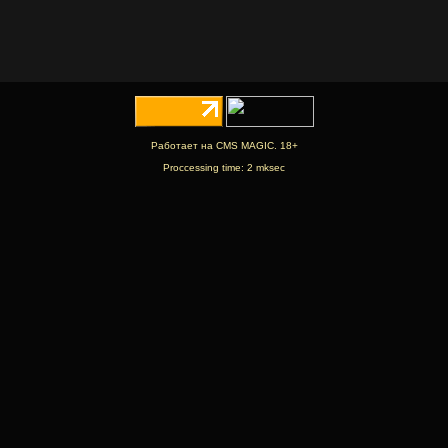
Работает на CMS MAGIC. 18+
Proccessing time: 2 mksec