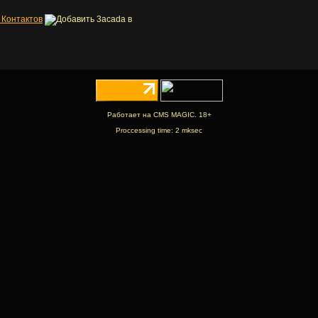
 Контактов
Работает на CMS MAGIC. 18+
Proccessing time: 2 mksec