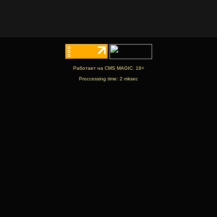
Работает на CMS MAGIC. 18+
Proccessing time: 2 mksec