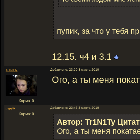
пупик, за что у тебя п
12.15. ч4 и 3.1
Добавлено: 23:20 3 марта 2010
Tr1N1Ty
Ого, а ты меня пок
Карма: 0
Добавлено: 23:46 3 марта 2010
pypylik
Карма: 0
Автор: Tr1N1Ty Цитат
Ого, а ты меня покат