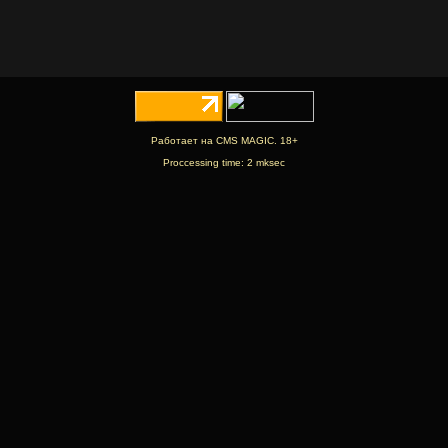
Работает на CMS MAGIC. 18+
Proccessing time: 2 mksec