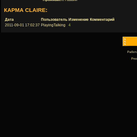
КАРМА CLAIRE:
Дата
Пользователь
Изменение
Комментарий
2011-09-01 17:02:37
PlayingTalking
4
Работ
Pro