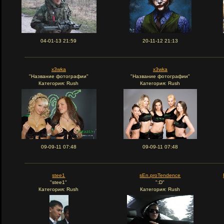
04-01-13 21:59
20-11-12 21:13
x3wka
x3wka
"Название фотографии"
"Название фотографии"
Категория: Rush
Категория: Rush
09-09-11 07:48
09-09-11 07:48
stee1
sEn.proTendence
"stee1"
":D"
Категория: Rush
Категория: Rush